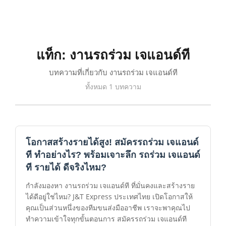
แท็ก: งานรถร่วม เจแอนด์ที
บทความที่เกี่ยวกับ งานรถร่วม เจแอนด์ที
ทั้งหมด 1 บทความ
โอกาสสร้างรายได้สูง! สมัครรถร่วม เจแอนด์
ที ทำอย่างไร? พร้อมเจาะลึก รถร่วม เจแอนด์
ที รายได้ ดีจริงไหม?
กำลังมองหา งานรถร่วม เจแอนด์ที ที่มั่นคงและสร้างราย
ได้ดีอยู่ใช่ไหม? J&T Express ประเทศไทย เปิดโอกาสให้
คุณเป็นส่วนหนึ่งของทีมขนส่งมืออาชีพ เราจะพาคุณไป
ทำความเข้าใจทุกขั้นตอนการ สมัครรถร่วม เจแอนด์ที